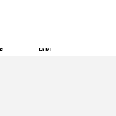
SS
KONTAKT