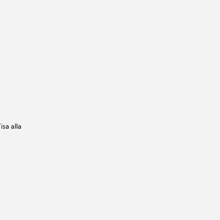
isa alla