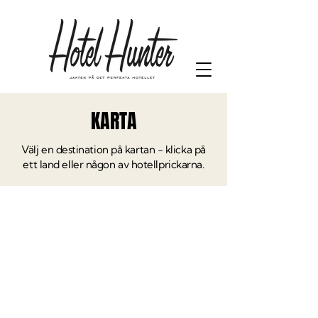
KARTA
Välj en destination på kartan - klicka på
ett land eller någon av hotellprickarna.