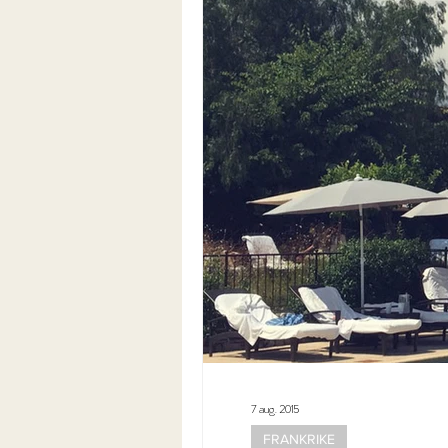
7 aug. 2015
FRANKRIKE