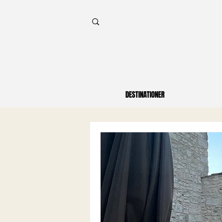
DESTINATIONER