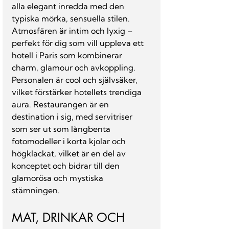
alla elegant inredda med den 
typiska mörka, sensuella stilen. 
Atmosfären är intim och lyxig – 
perfekt för dig som vill uppleva ett 
hotell i Paris som kombinerar 
charm, glamour och avkoppling. 
Personalen är cool och självsäker, 
vilket förstärker hotellets trendiga 
aura. Restaurangen är en 
destination i sig, med servitriser 
som ser ut som långbenta 
fotomodeller i korta kjolar och 
högklackat, vilket är en del av 
konceptet och bidrar till den 
glamorösa och mystiska 
stämningen.
MAT, DRINKAR OCH 