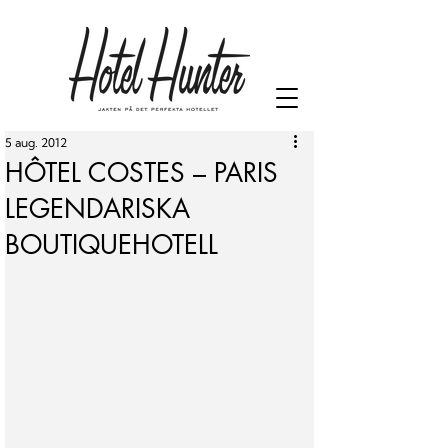
5 aug. 2012
HÔTEL COSTES – PARIS
LEGENDARISKA
BOUTIQUEHOTELL