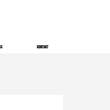
SS
KONTAKT