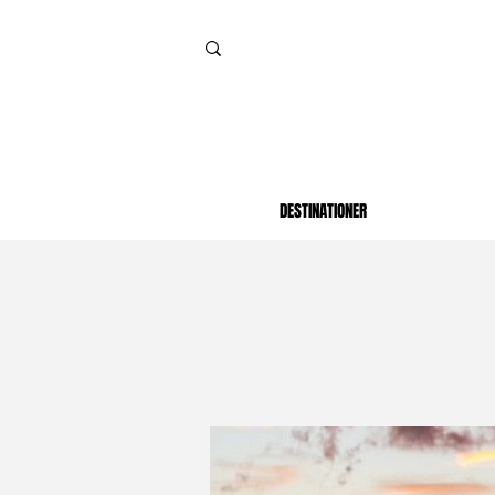
DESTINATIONER