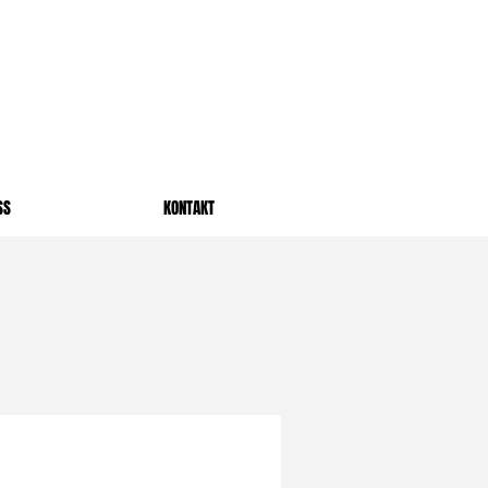
SS
KONTAKT