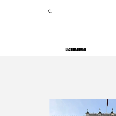
DESTINATIONER