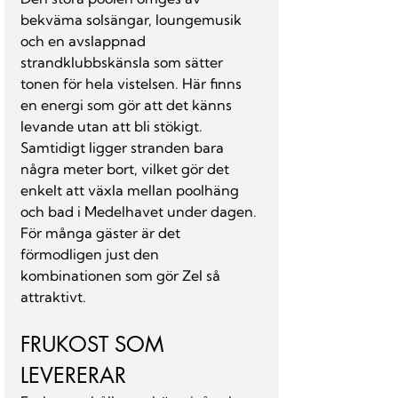
bekväma solsängar, loungemusik 
och en avslappnad 
strandklubbskänsla som sätter 
tonen för hela vistelsen. Här finns 
en energi som gör att det känns 
levande utan att bli stökigt. 
Samtidigt ligger stranden bara 
några meter bort, vilket gör det 
enkelt att växla mellan poolhäng 
och bad i Medelhavet under dagen. 
För många gäster är det 
förmodligen just den 
kombinationen som gör Zel så 
attraktivt.
FRUKOST SOM 
LEVERERAR