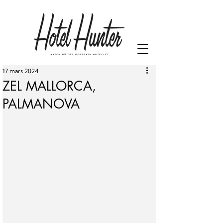
17 mars 2024
ZEL MALLORCA,
PALMANOVA