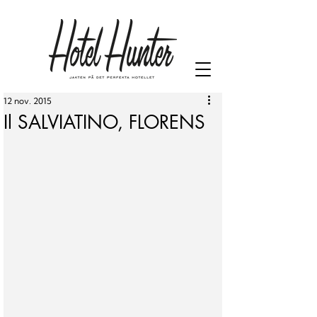
12 nov. 2015
Il SALVIATINO, FLORENS