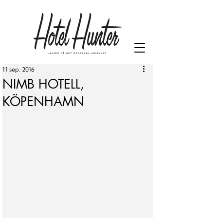
11 sep. 2016
NIMB HOTELL,
KÖPENHAMN