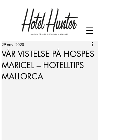
29 nov. 2020
VÅR VISTELSE PÅ HOSPES
MARICEL – HOTELLTIPS
MALLORCA