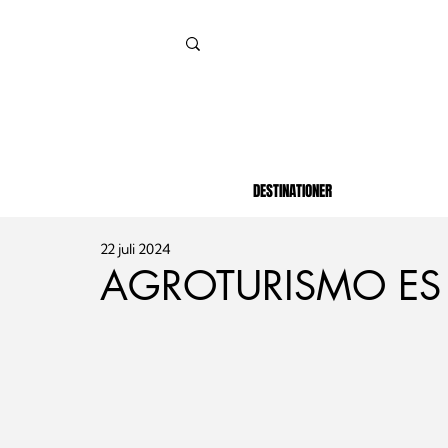
DESTINATIONER
22 juli 2024
AGROTURISMO ES