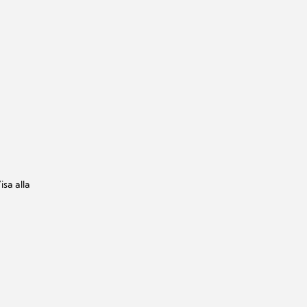
isa alla