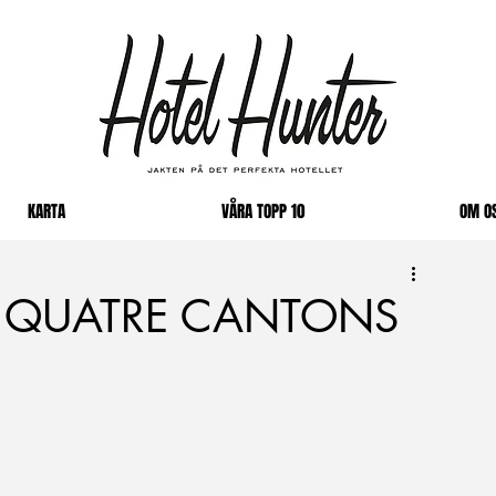
KARTA
VÅRA TOPP 10
OM O
 QUATRE CANTONS