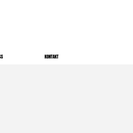
SS
KONTAKT