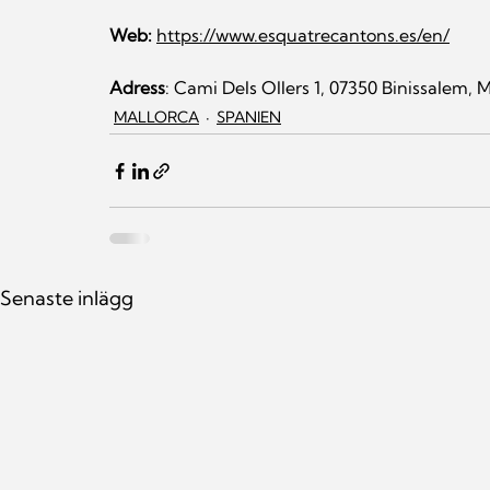
Web:
https://www.esquatrecantons.es/en/
Adress
: Cami Dels Ollers 1, 07350 Binissalem, 
MALLORCA
SPANIEN
Senaste inlägg